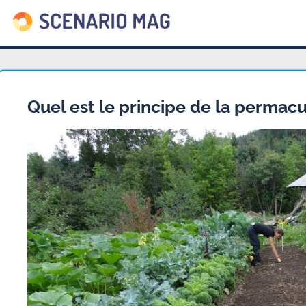
Quel est le principe de la permacu